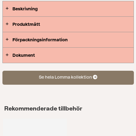
Beskrivning
Produktmått
Förpackningsinformation
Dokument
Se hela Lomma kollektion
Rekommenderade tillbehör