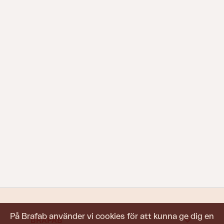
På Brafab använder vi cookies för att kunna ge dig en
BRAFAB