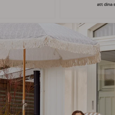
att dina 