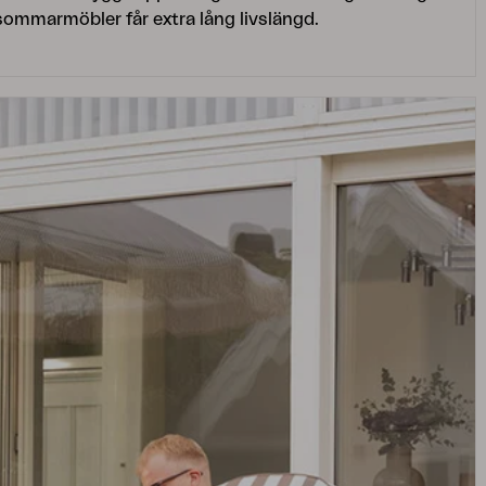
sommarmöbler får extra lång livslängd.