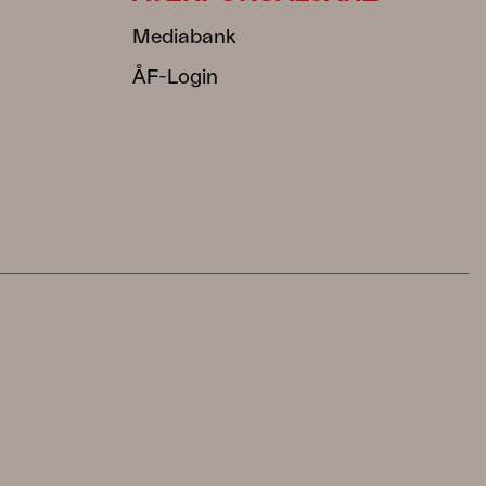
Mediabank
ÅF-Login