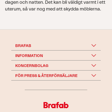
dagen och natten. Det kan bli väldigt varmt i ett
uterum, så var nog med att skydda möblerna.
BRAFAB
INFORMATION
KONCERNBOLAG
FÖR PRESS & ÅTERFÖRSÄLJARE