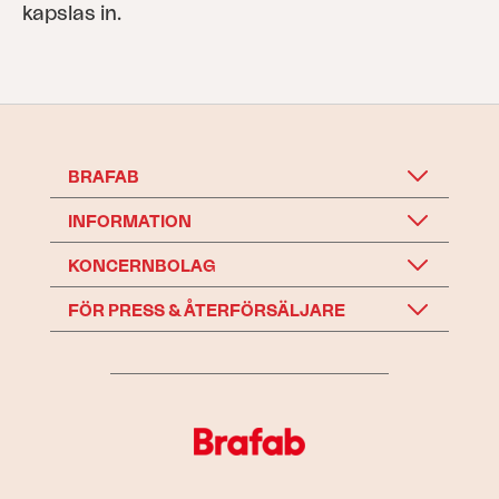
kapslas in.
BRAFAB
INFORMATION
KONCERNBOLAG
FÖR PRESS & ÅTERFÖRSÄLJARE