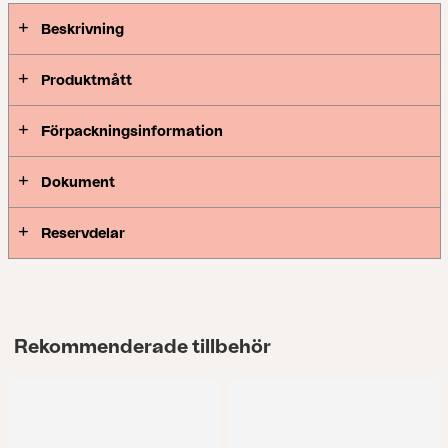
Beskrivning
Produktmått
Förpackningsinformation
Dokument
Reservdelar
Rekommenderade tillbehör