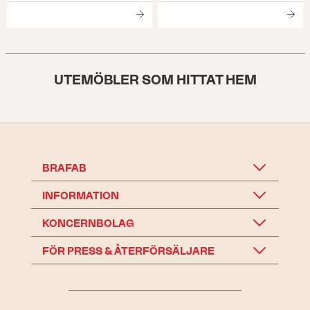
UTEMÖBLER SOM HITTAT HEM
BRAFAB
INFORMATION
KONCERNBOLAG
FÖR PRESS & ÅTERFÖRSÄLJARE