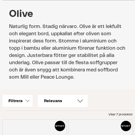
Olive
Naturlig form. Stadig närvaro. Olive är ett lekfullt
och elegant bord, uppkallat efter oliven som
inspirerat dess form. Stomme i aluminium och
topp i bambu eller aluminium förenar funktion och
design. Justerbara fötter ger stabilitet på alla
underlag. Olive passar till de flesta soffgrupper
och är även snygg att kombinera med soffbord
som Mill eller Peace Lounge.
Filtrera
Visar 7 produkter