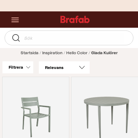
Startsida
Inspiration
Hello Color
Glada Kulörer
Filtrera