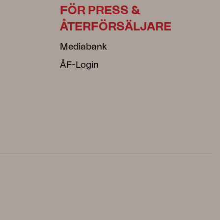
FÖR PRESS &
ÅTERFÖRSÄLJARE
Mediabank
ÅF-Login