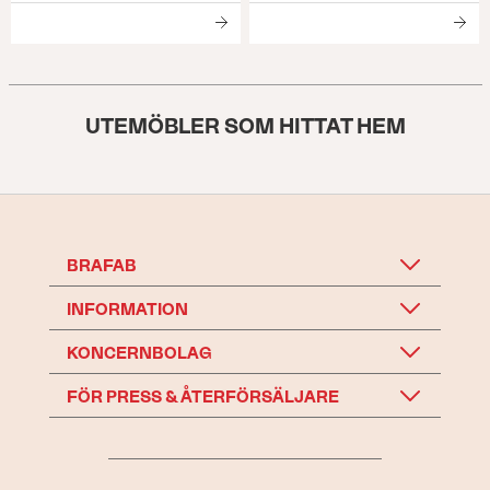
UTEMÖBLER SOM HITTAT HEM
BRAFAB
INFORMATION
KONCERNBOLAG
FÖR PRESS & ÅTERFÖRSÄLJARE