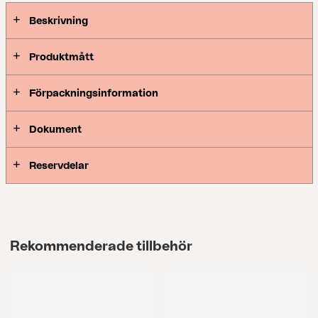
Beskrivning
Produktmått
Förpackningsinformation
Dokument
Reservdelar
Rekommenderade tillbehör