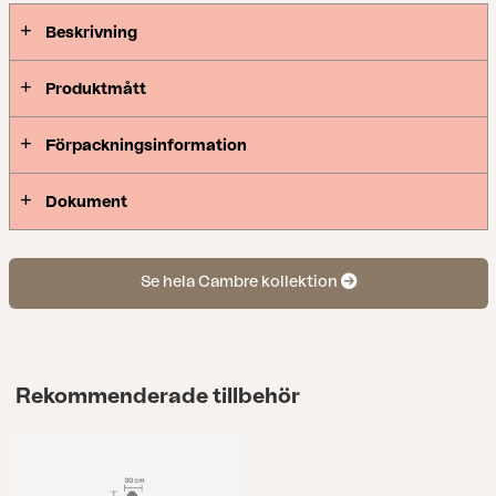
Beskrivning
Produktmått
Förpackningsinformation
Dokument
Se hela Cambre kollektion
Rekommenderade tillbehör